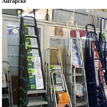
Ангарске