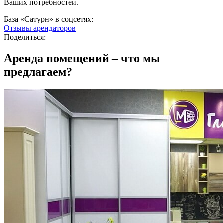
Ваших потребностей.
База «Сатурн» в соцсетях:
Отзывы арендаторов
Поделиться:
Аренда помещений –
что мы
предлагаем?