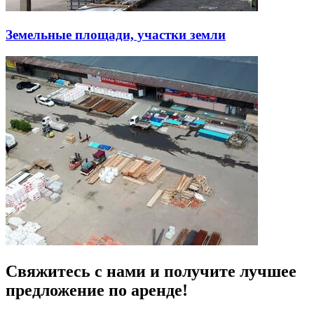
Земельные площади, участки земли
Свяжитесь с нами и получите лучшее
предложение
по аренде!