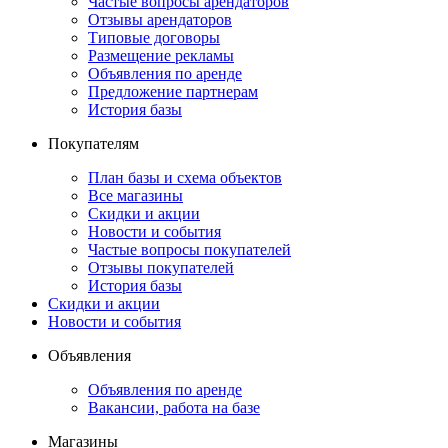
Частые вопросы арендаторов
Отзывы арендаторов
Типовые договоры
Размещение рекламы
Объявления по аренде
Предложение партнерам
История базы
Покупателям
План базы и схема объектов
Все магазины
Скидки и акции
Новости и события
Частые вопросы покупателей
Отзывы покупателей
История базы
Скидки и акции
Новости и события
Объявления
Объявления по аренде
Вакансии, работа на базе
Магазины