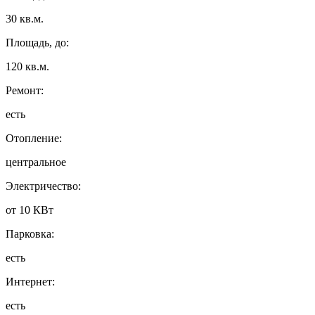
30 кв.м.
Площадь, до:
120 кв.м.
Ремонт:
есть
Отопление:
центральное
Электричество:
от 10 КВт
Парковка:
есть
Интернет:
есть