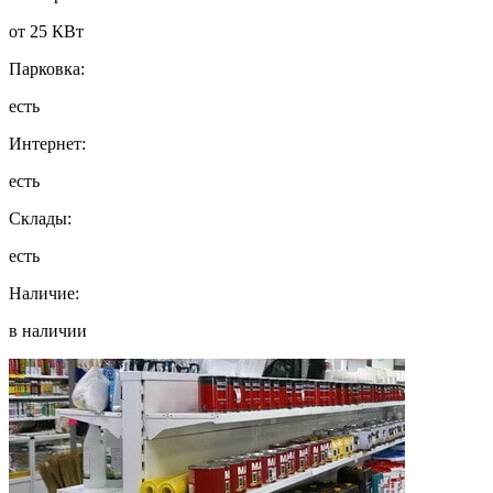
от 25 КВт
Парковка:
есть
Интернет:
есть
Склады:
есть
Наличие:
в наличии