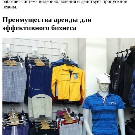
работает система видеонаблюдения и действует пропускной
режим.
Преимущества аренды для
эффективного бизнеса