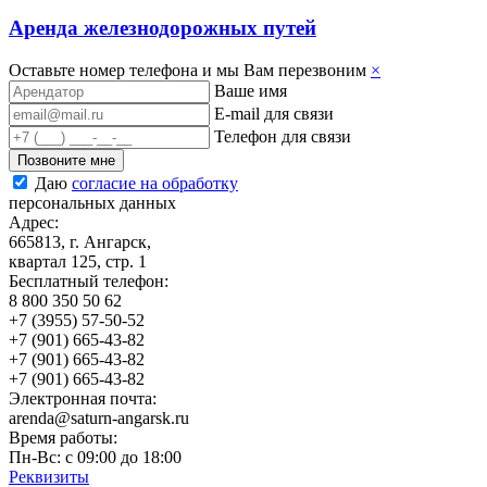
Аренда железнодорожных путей
Оставьте номер телефона и мы Вам перезвоним
×
Ваше имя
E-mail для связи
Телефон для связи
Позвоните мне
Даю
согласие на обработку
персональных данных
Адрес:
665813, г. Ангарск,
квартал 125, стр. 1
Бесплатный телефон:
8 800 350 50 62
+7 (3955) 57-50-52
+7 (901) 665-43-82
+7 (901) 665-43-82
+7 (901) 665-43-82
Электронная почта:
arenda@saturn-angarsk.ru
Время работы:
Пн-Вс: с 09:00 до 18:00
Реквизиты