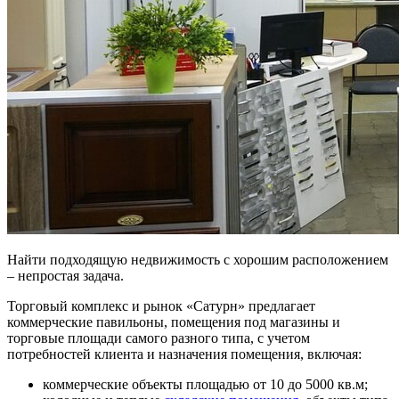
Найти подходящую недвижимость с хорошим расположением
– непростая задача.
Торговый комплекс и рынок «Сатурн» предлагает
коммерческие павильоны, помещения под магазины и
торговые площади самого разного типа, с учетом
потребностей клиента и назначения помещения, включая:
коммерческие объекты площадью от 10 до 5000 кв.м;