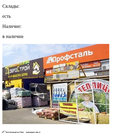
Склады:
есть
Наличие:
в наличии
Стоимость аренды