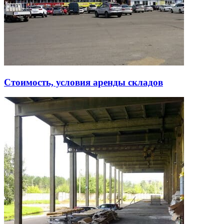
Стоимость, условия аренды складов