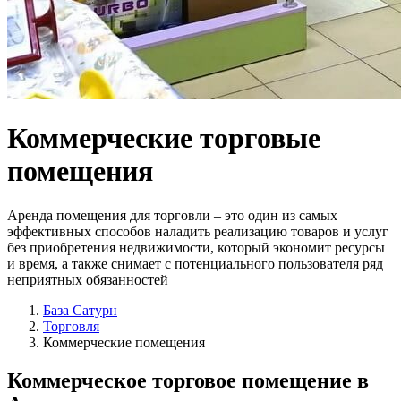
Коммерческие
торговые
помещения
Аренда помещения для торговли – это один из самых
эффективных способов наладить реализацию товаров и услуг
без приобретения недвижимости, который экономит ресурсы
и время, а также снимает с потенциального пользователя ряд
неприятных обязанностей
База Сатурн
Торговля
Коммерческие помещения
Коммерческое торговое помещение
в