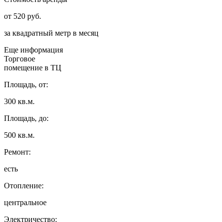
от
520
руб.
за квадратный метр в месяц
Еще информация
Торговое
помещение в ТЦ
Площадь, от:
300 кв.м.
Площадь, до:
500 кв.м.
Ремонт:
есть
Отопление:
центральное
Электричество: