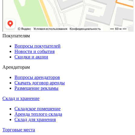
Покупателям
Вопросы покупателей
Новости и события
Скидки и акции
Арендаторам
Вопросы арендаторов
Скачать договор аренды
Размещение рекламы
Склад и хранение
Складское помещение
Аренда теплого склада
Склад для хранения
Торговые места