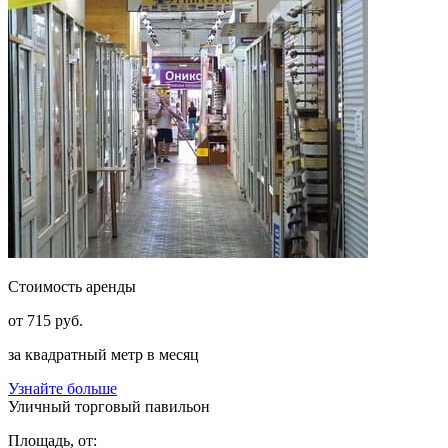
Стоимость аренды
от
715
руб.
за квадратный метр в месяц
Узнайте больше
Уличный торговый павильон
Площадь, от: