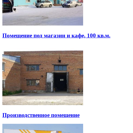
Помещение под магазин и кафе, 100 кв.м.
Производственное помещение