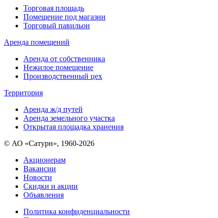
Торговая площадь
Помещение под магазин
Торговый павильон
Аренда помещений
Аренда от собственника
Нежилое помещение
Производственный цех
Территория
Аренда ж/д путей
Аренда земельного участка
Открытая площадка хранения
© АО «Сатурн», 1960-2026
Акционерам
Вакансии
Новости
Скидки и акции
Объявления
Политика конфиденциальности