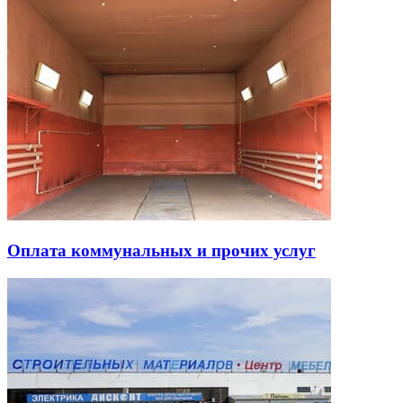
Оплата коммунальных и прочих услуг