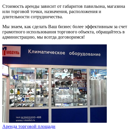
Стоимость аренды зависит от габаритов павильона, магазина
или торговой точки, назначения, расположения и
длительности сотрудничества.
Мы знаем, как сделать Ваш бизнес более эффективным за счет
грамотного использования торгового объекта, обращайтесь в
администрацию,
мы всегда договоримся!
Аренда торговой площади