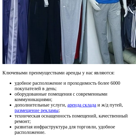
Ключевыми преимуществами аренды у нас являются:
удобное расположение и проходимость
более 6000
покупателей
в день;
оборудованные помещения с современными
коммуникациями;
дополнительные услуги,
аренда склада
и ж/д путей,
размещение рекламы
;
техническая оснащенность помещений, качественный
ремонт;
развитая инфраструктура для торговли, удобное
расположение.