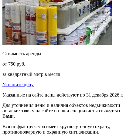
Стоимость аренды
от
750
руб.
за квадратный метр в месяц
Уточните цену
Указанные на сайте цены действуют по 31 декабря 2026 г.
Для уточнения цены и наличия объектов недвижимости
оставьте заявку на сайте и наши специалисты свяжутся с
Вами.
Вся инфраструктура имеет круглосуточную охрану,
противопожарную и охранную сигнализации,