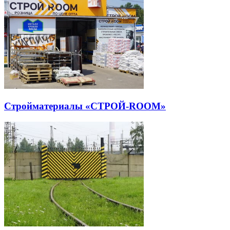
Стройматериалы «СТРОЙ-ROOM»