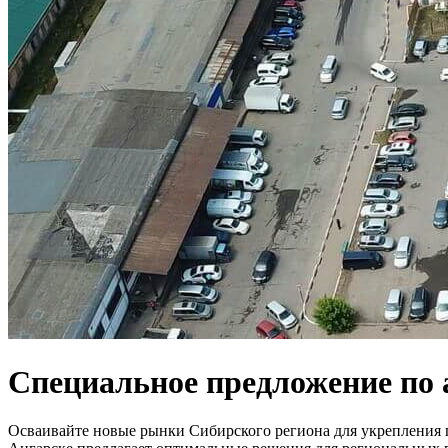
Специальное предложение
по 
Осваивайте новые рынки Сибирского региона для укрепления п