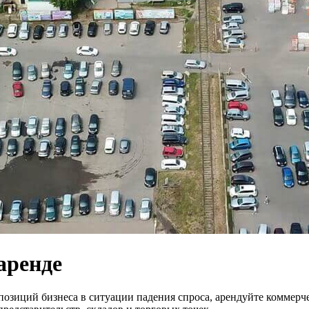
аренде
озиций бизнеса в ситуации падения спроса, арендуйте коммерч