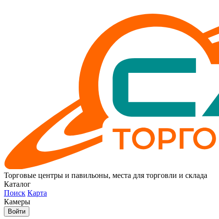
Торговые центры и павильоны, места для торговли и склада
Каталог
Поиск
Карта
Камеры
Войти