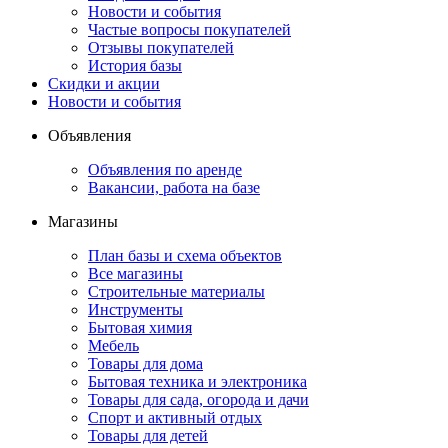
Новости и события
Частые вопросы покупателей
Отзывы покупателей
История базы
Скидки и акции
Новости и события
Объявления
Объявления по аренде
Вакансии, работа на базе
Магазины
План базы и схема объектов
Все магазины
Строительные материалы
Инструменты
Бытовая химия
Мебель
Товары для дома
Бытовая техника и электроника
Товары для сада, огорода и дачи
Спорт и активный отдых
Товары для детей