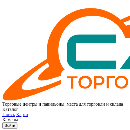
Торговые центры и павильоны, места для торговли и склада
Каталог
Поиск
Карта
Камеры
Войти