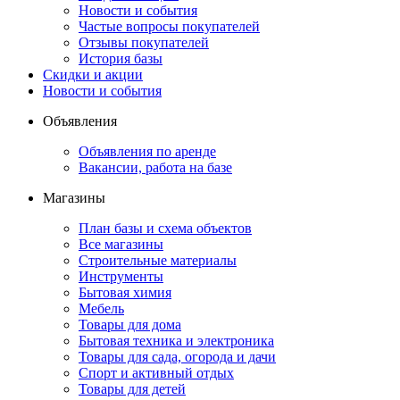
Новости и события
Частые вопросы покупателей
Отзывы покупателей
История базы
Скидки и акции
Новости и события
Объявления
Объявления по аренде
Вакансии, работа на базе
Магазины
План базы и схема объектов
Все магазины
Строительные материалы
Инструменты
Бытовая химия
Мебель
Товары для дома
Бытовая техника и электроника
Товары для сада, огорода и дачи
Спорт и активный отдых
Товары для детей