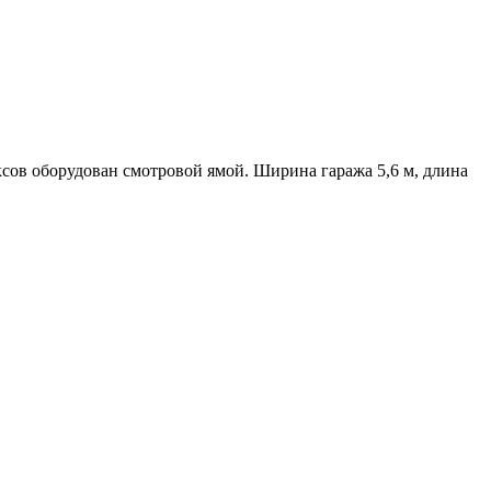
сов оборудован смотровой ямой. Ширина гаража 5,6 м, длина