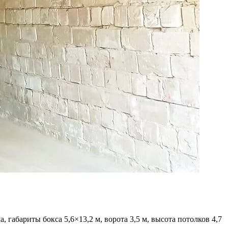
габариты бокса 5,6×13,2 м, ворота 3,5 м, высота потолков 4,7