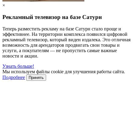
×
Рекламный телевизор на базе Сатурн
Теперь разместить рекламу на базе Сатурн стало проще и
эффективнее. На территории комплекса появился цифровой
рекламный телевизор, который виден издалека. Это отличная
возможность для арендаторов продвигать свои товары и
услуги, а покупателям — не пропустить самые важные
новости и акции.
Узнать больше!
Мы используем файлы cookie для улучшения работы сайта.
Подробнее
Принять