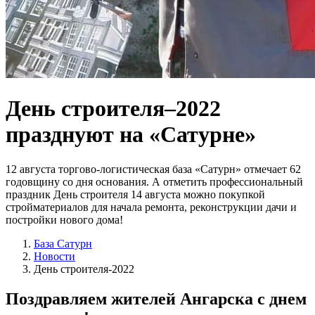
День строителя–2022
празднуют на «Сатурне»
12 августа торгово-логистическая база «Сатурн» отмечает 62
годовщину со дня основания. А отметить профессиональный
праздник День строителя 14 августа можно покупкой
стройматериалов для начала ремонта, реконструкции дачи и
постройки нового дома!
База Сатурн
Новости
День строителя-2022
Поздравляем жителей Ангарска
с днем