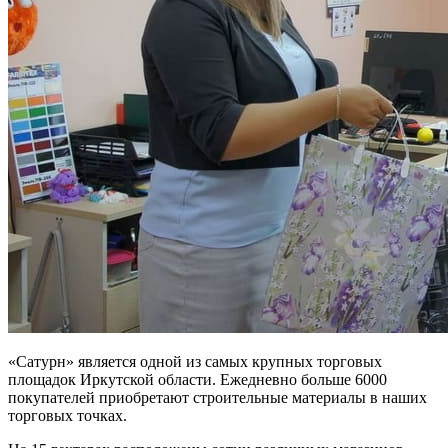
«Сатурн» является одной из самых крупных торговых
площадок Иркутской области. Ежедневно
больше 6000
покупателей
приобретают строительные материалы в наших
торговых точках.