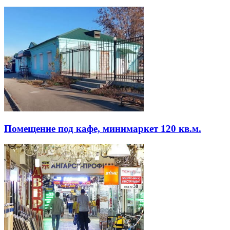
Помещение под кафе, минимаркет 120 кв.м.