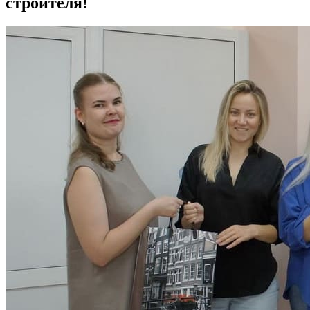
строителя!