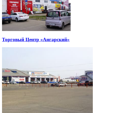
Торговый Центр «Ангарский»