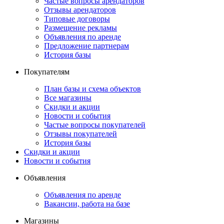
Частые вопросы арендаторов
Отзывы арендаторов
Типовые договоры
Размещение рекламы
Объявления по аренде
Предложение партнерам
История базы
Покупателям
План базы и схема объектов
Все магазины
Скидки и акции
Новости и события
Частые вопросы покупателей
Отзывы покупателей
История базы
Скидки и акции
Новости и события
Объявления
Объявления по аренде
Вакансии, работа на базе
Магазины