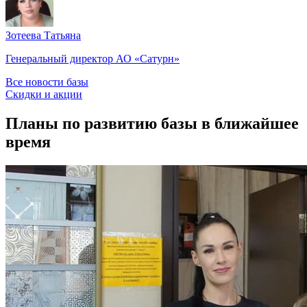
Зотеева Татьяна
Генеральный директор АО «Сатурн»
Все новости базы
Скидки и акции
Планы
по развитию базы
в ближайшее
время