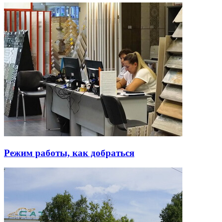
Режим работы, как добраться