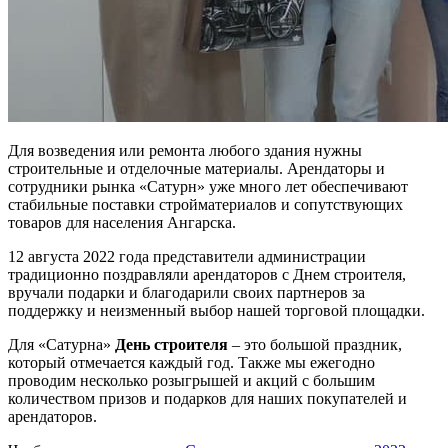
Для возведения или ремонта любого здания нужны
строительные и отделочные материалы. Арендаторы и
сотрудники рынка «Сатурн» уже много лет обеспечивают
стабильные поставки стройматериалов и сопутствующих
товаров для населения Ангарска.
12 августа 2022 года
представители администрации
традиционно поздравляли арендаторов
с Днем строителя
,
вручали подарки и благодарили своих партнеров за
поддержку и неизменный выбор нашей торговой площадки.
Для «Сатурна»
День строителя
– это большой праздник,
который отмечается каждый год. Также мы ежегодно
проводим несколько розыгрышей и акций с большим
количеством призов и подарков для наших покупателей и
арендаторов.