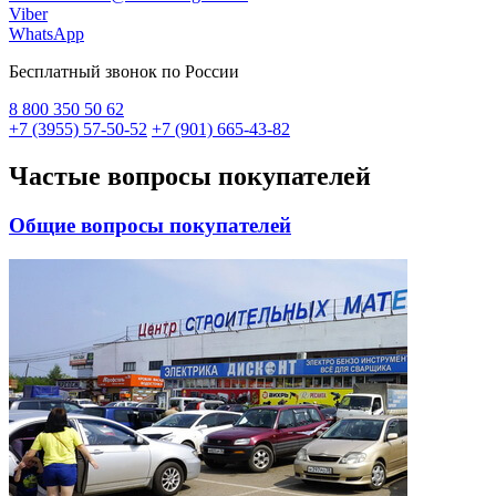
Viber
WhatsApp
Бесплатный звонок по России
8 800
350 50 62
+7 (3955) 57-50-52
+7 (901) 665-43-82
Частые вопросы
покупателей
Общие вопросы покупателей