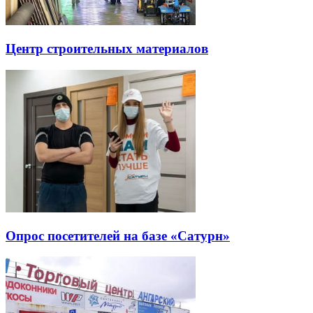
Центр строительных материалов
Опрос посетителей на базе «Сатурн»