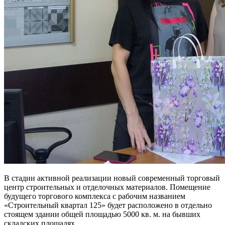
В стадии активной реализации
новый современный торговый
центр
строительных и отделочных материалов. Помещение
будущего торгового комплекса с рабочим названием
«Строительный квартал 125»
будет расположено в отдельно
стоящем здании общей площадью 5000 кв. м. на бывших
складских площадях.