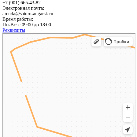
+7 (901) 665-43-82
Электронная почта:
arenda@saturn-angarsk.ru
Время работы:
Пн-Вс: с 09:00 до 18:00
Реквизиты