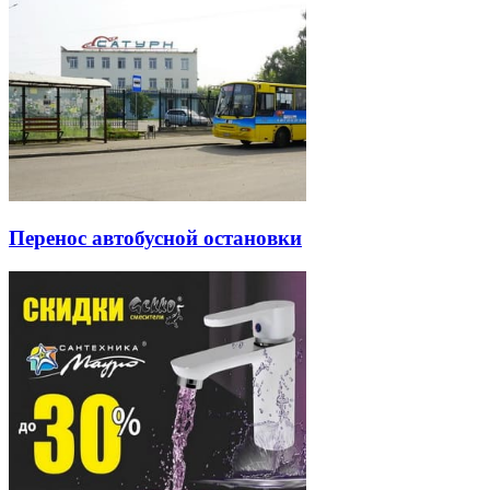
Перенос автобусной остановки