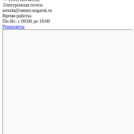
Электронная почта:
arenda@saturn-angarsk.ru
Время работы:
Пн-Вс: с 09:00 до 18:00
Реквизиты