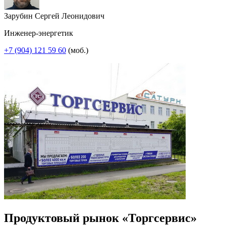
Зарубин Сергей Леонидович
Инженер-энергетик
+7 (904) 121 59 60
(моб.)
Продуктовый рынок «Торгсервис»