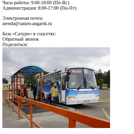
Часы работы:
9:00-18:00 (Пн-Вс)
Администрация:
8:00-17:00 (Пн-Пт)
Электронная почта:
arenda@saturn-angarsk.ru
База «Сатурн» в соцсетях:
Обратный звонок
Поделиться: