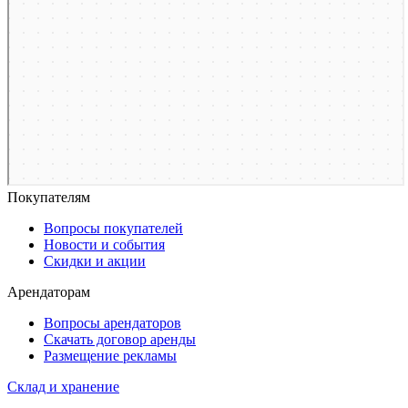
Покупателям
Вопросы покупателей
Новости и события
Скидки и акции
Арендаторам
Вопросы арендаторов
Скачать договор аренды
Размещение рекламы
Склад и хранение