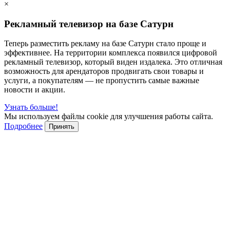
×
Рекламный телевизор на базе Сатурн
Теперь разместить рекламу на базе Сатурн стало проще и
эффективнее. На территории комплекса появился цифровой
рекламный телевизор, который виден издалека. Это отличная
возможность для арендаторов продвигать свои товары и
услуги, а покупателям — не пропустить самые важные
новости и акции.
Узнать больше!
Мы используем файлы cookie для улучшения работы сайта.
Подробнее
Принять