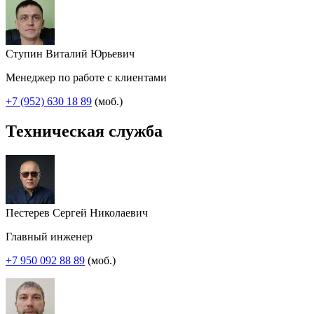
Ступин Виталий Юрьевич
Менеджер по работе с клиентами
+7 (952) 630 18 89
(моб.)
Техническая служба
Пестерев Сергей Николаевич
Главный инженер
+7 950 092 88 89
(моб.)