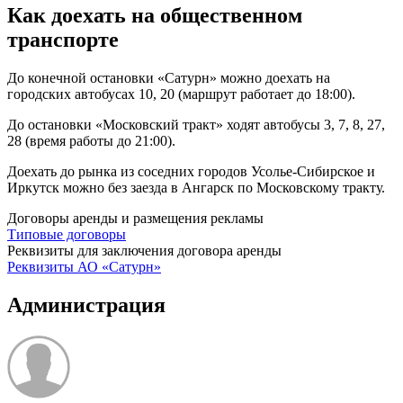
Как доехать на общественном
транспорте
До
конечной остановки «Сатурн»
можно доехать на
городских автобусах 10, 20 (маршрут работает до 18:00).
До
остановки «Московский тракт»
ходят автобусы 3, 7, 8, 27,
28 (время работы до 21:00).
Доехать до рынка из соседних городов
Усолье-Сибирское
и
Иркутск
можно без заезда в Ангарск по Московскому тракту.
Договоры аренды и размещения рекламы
Типовые договоры
Реквизиты для заключения договора аренды
Реквизиты АО «Сатурн»
Администрация