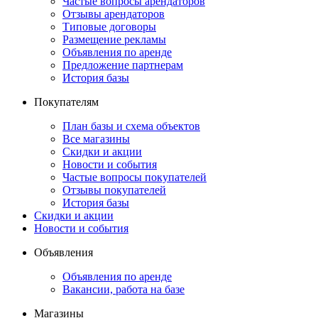
Частые вопросы арендаторов
Отзывы арендаторов
Типовые договоры
Размещение рекламы
Объявления по аренде
Предложение партнерам
История базы
Покупателям
План базы и схема объектов
Все магазины
Скидки и акции
Новости и события
Частые вопросы покупателей
Отзывы покупателей
История базы
Скидки и акции
Новости и события
Объявления
Объявления по аренде
Вакансии, работа на базе
Магазины