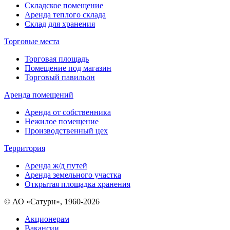
Складское помещение
Аренда теплого склада
Склад для хранения
Торговые места
Торговая площадь
Помещение под магазин
Торговый павильон
Аренда помещений
Аренда от собственника
Нежилое помещение
Производственный цех
Территория
Аренда ж/д путей
Аренда земельного участка
Открытая площадка хранения
© АО «Сатурн», 1960-2026
Акционерам
Вакансии