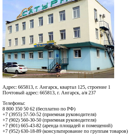
Адрес:
665813, г. Ангарск, квартал 125, строение 1
Почтовый адрес:
665813, г. Ангарск, а/я 237
Телефоны:
8 800 350 50 62
(бесплатно по РФ)
+7 (3955) 57-50-52 (приемная руководителя)
+7 (902) 560-30-50 (приемная руководителя)
+7 (901) 665-43-82 (аренда площадей и помещений)
+7 (952) 630-18-89 (консультирование по группам товаров)