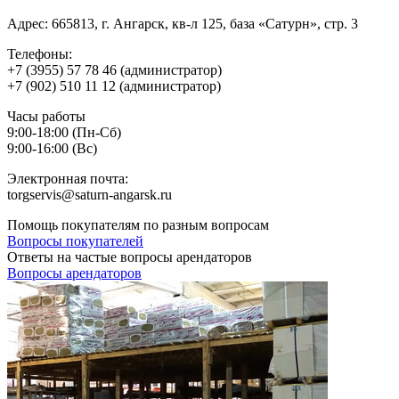
Адрес:
665813, г. Ангарск, кв-л 125, база «Сатурн», стр. 3
Телефоны:
+7 (3955) 57 78 46 (администратор)
+7 (902) 510 11 12 (администратор)
Часы работы
9:00-18:00 (Пн-Сб)
9:00-16:00 (Вс)
Электронная почта:
torgservis@saturn-angarsk.ru
Помощь покупателям по разным вопросам
Вопросы покупателей
Ответы на частые вопросы арендаторов
Вопросы арендаторов