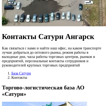
Контакты
Сатурн Ангарск
Как связаться с нами и найти наш офис, на каком транспорте
лучше добраться до оптового рынка, режим работы в
выходные дни, часы работы торговых центров, рынков и
предприятий, персональные контакты сотрудников и
руководителей крупных торговых предприятий
База Сатурн
Контакты
Торгово-логистическая база
АО
«Сатурн»