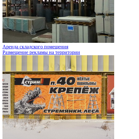
Аренда складского помещения
Размещение рекламы на территории