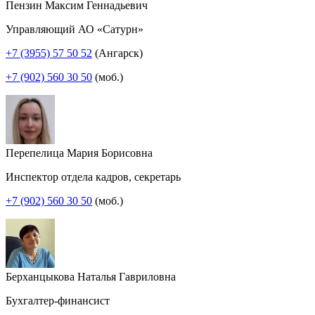
Пензин Максим Геннадьевич
Управляющий АО «Сатурн»
+7 (3955) 57 50 52
(Ангарск)
+7 (902) 560 30 50
(моб.)
Перепелица Мария Борисовна
Инспектор отдела кадров, секретарь
+7 (902) 560 30 50
(моб.)
Берханцыкова Наталья Гавриловна
Бухгалтер-финансист