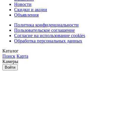
Новости
Скидки и акции
Объявления
Политика конфиденциальности
Пользовательское соглашение
Согласие на использование cookies
Обработка персональных данных
Каталог
Поиск
Карта
Камеры
Войти