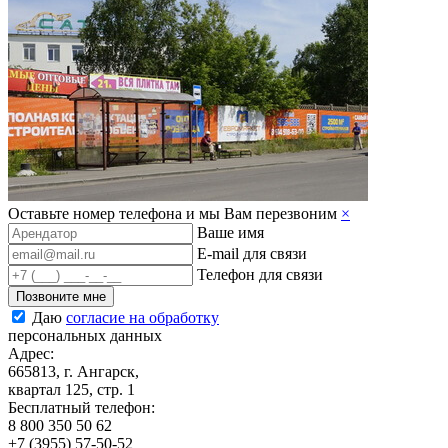
Оставьте номер телефона и мы Вам перезвоним
×
Ваше имя
E-mail для связи
Телефон для связи
Позвоните мне
Даю
согласие на обработку
персональных данных
Адрес:
665813, г. Ангарск,
квартал 125, стр. 1
Бесплатный телефон:
8 800 350 50 62
+7 (3955) 57-50-52