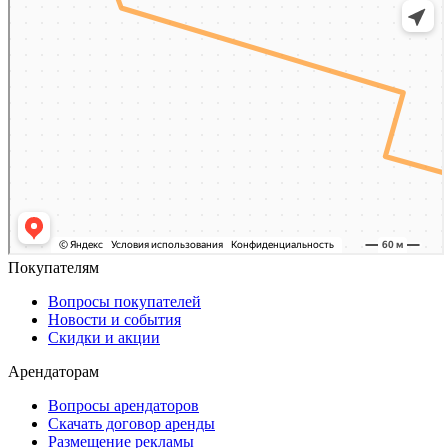
Покупателям
Вопросы покупателей
Новости и события
Скидки и акции
Арендаторам
Вопросы арендаторов
Скачать договор аренды
Размещение рекламы