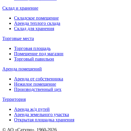
Склад и хранение
Складское помещение
Аренда теплого склада
Склад для хранения
Торговые места
Торговая площадь
Помещение под магазин
Торговый павильон
Аренда помещений
Аренда от собственника
Нежилое помещение
Производственный цех
Территория
Аренда ж/д путей
Аренда земельного участка
Открытая площадка хранения
© АО «Сатурн», 1960-2026