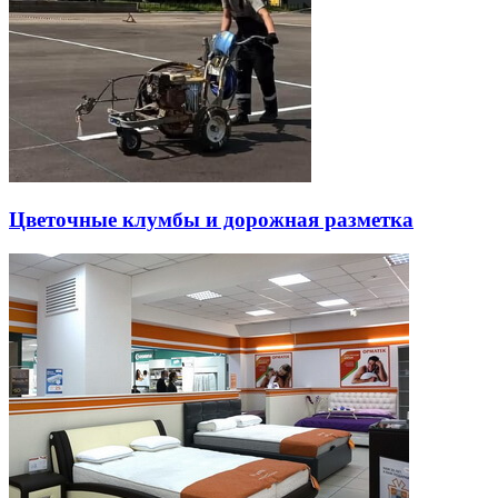
Цветочные клумбы и дорожная разметка