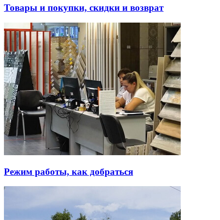
Товары и покупки, скидки и возврат
Режим работы, как добраться