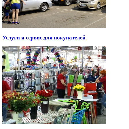
Услуги и сервис для покупателей