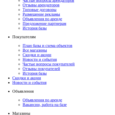
Частые вопросы арендаторов
Отзывы арендаторов
Типовые договоры
Размещение рекламы
Объявления по аренде
Предложение партнерам
История базы
Покупателям
План базы и схема объектов
Все магазины
Скидки и акции
Новости и события
Частые вопросы покупателей
Отзывы покупателей
История базы
Скидки и акции
Новости и события
Объявления
Объявления по аренде
Вакансии, работа на базе
Магазины