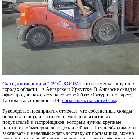
Склады компании «СТРОЙ-ROOM»
расположены в крупных
городах области – в Ангарске и Иркутске. В Ангарске склад и
офис продаж находятся на торговой базе «Сатурн» по адресу:
125 квартал, строение 1/14
,
посмотреть на карте базы
.
Руководство предприятия отмечает, что собственные склады
большой площади – это очень удобно для оптовых
покупателей и застройщиков, которым нужны крупные
партии стройматериалов «здесь и сейчас». Нет необходимости
заказывать и неделями ждать доставку от поставщика, можно
сразу оплатить необходимое количество товара, оформить все