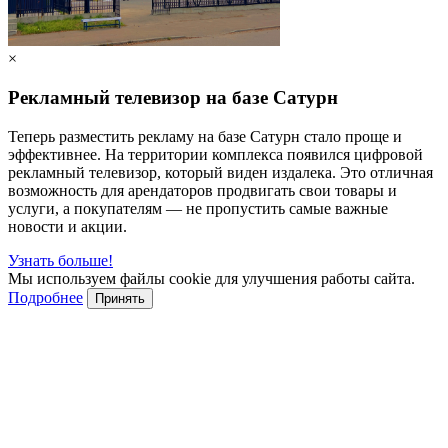
×
Рекламный телевизор на базе Сатурн
Теперь разместить рекламу на базе Сатурн стало проще и
эффективнее. На территории комплекса появился цифровой
рекламный телевизор, который виден издалека. Это отличная
возможность для арендаторов продвигать свои товары и
услуги, а покупателям — не пропустить самые важные
новости и акции.
Узнать больше!
Мы используем файлы cookie для улучшения работы сайта.
Подробнее
Принять