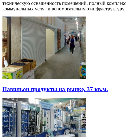
техническую оснащенность помещений, полный комплекс
коммунальных услуг и вспомогательную инфраструктуру
Павильон продукты на рынке, 37 кв.м.