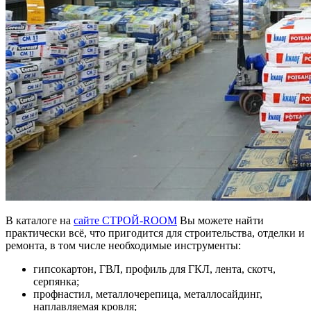
В каталоге на
сайте СТРОЙ-ROOM
Вы можете найти
практически всё, что пригодится
для строительства, отделки и
ремонта
, в том числе необходимые инструменты:
гипсокартон, ГВЛ, профиль для ГКЛ, лента, скотч,
серпянка;
профнастил, металлочерепица, металлосайдинг,
наплавляемая кровля;