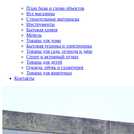
План базы и схема объектов
Все магазины
Строительные материалы
Инструменты
Бытовая химия
Мебель
Товары для дома
Бытовая техника и электроника
Товары для сада, огорода и дачи
Спорт и активный отдых
Товары для детей
Одежда, обувь и галантерея
Товары для животных
Контакты