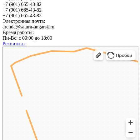
+7 (901) 665-43-82
+7 (901) 665-43-82
+7 (901) 665-43-82
Электронная почта:
arenda@saturn-angarsk.ru
Время работы:
Пн-Вс: с 09:00 до 18:00
Реквизиты