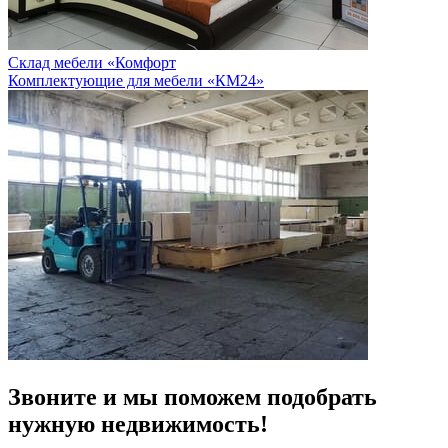
Склад мебели «Комфорт
Комплектующие для мебели «КМ24»
Звоните и мы поможем подобрать
нужную
недвижимость!