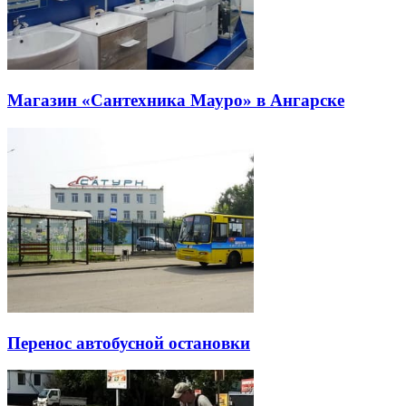
Магазин «Сантехника Мауро» в Ангарске
Перенос автобусной остановки