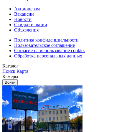
Акционерам
Вакансии
Новости
Скидки и акции
Объявления
Политика конфиденциальности
Пользовательское соглашение
Согласие на использование cookies
Обработка персональных данных
Каталог
Поиск
Карта
Камеры
Войти