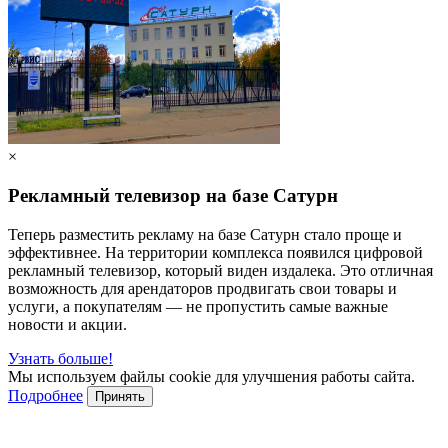
×
Рекламный телевизор на базе Сатурн
Теперь разместить рекламу на базе Сатурн стало проще и
эффективнее. На территории комплекса появился цифровой
рекламный телевизор, который виден издалека. Это отличная
возможность для арендаторов продвигать свои товары и
услуги, а покупателям — не пропустить самые важные
новости и акции.
Узнать больше!
Мы используем файлы cookie для улучшения работы сайта.
Подробнее
Принять