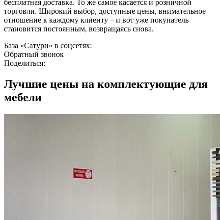
бесплатная доставка. То же самое касается и розничной
торговли. Широкий выбор, доступные цены, внимательное
отношение к каждому клиенту – и вот уже покупатель
становится постоянным, возвращаясь снова.
База «Сатурн» в соцсетях:
Обратный звонок
Поделиться:
Лучшие цены
на комплектующие для
мебели