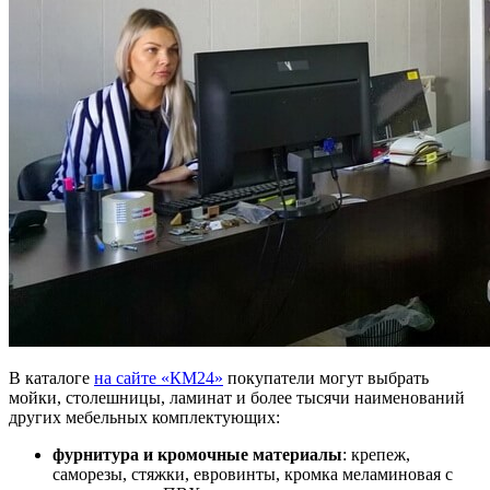
В каталоге
на сайте «КМ24»
покупатели могут выбрать
мойки, столешницы, ламинат и более тысячи наименований
других мебельных комплектующих:
фурнитура и кромочные материалы
: крепеж,
саморезы, стяжки, евровинты, кромка меламиновая с