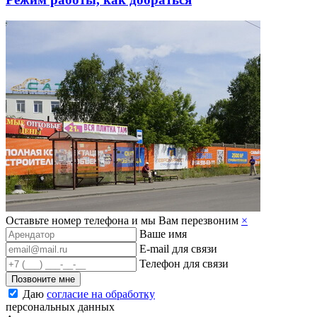
Оставьте номер телефона и мы Вам перезвоним
×
Ваше имя
E-mail для связи
Телефон для связи
Позвоните мне
Даю
согласие на обработку
персональных данных