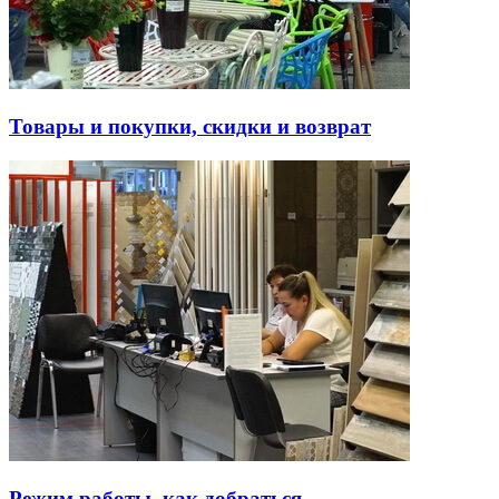
Товары и покупки, скидки и возврат
Режим работы, как добраться