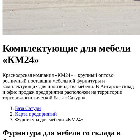
Комплектующие для мебели
«КМ24»
Красноярская компания «КМ24» – крупный оптово-
розничный поставщик мебельной фурнитуры и
комплектующих для производства мебели. В Ангарске склад
и офис продаж предприятия расположен на территории
торгово-логистической базы «Сатурн».
База Сатурн
Карта предприятий
Фурнитура для мебели «КМ24»
Фурнитура для мебели
со склада в