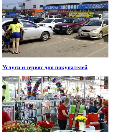
Услуги и сервис для покупателей