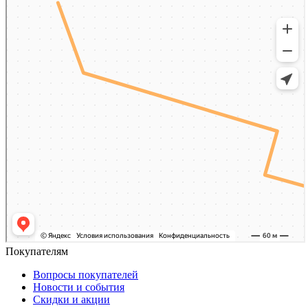
Покупателям
Вопросы покупателей
Новости и события
Скидки и акции