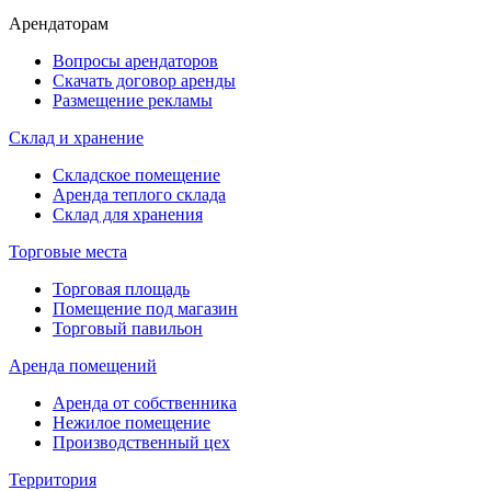
Арендаторам
Вопросы арендаторов
Скачать договор аренды
Размещение рекламы
Склад и хранение
Складское помещение
Аренда теплого склада
Склад для хранения
Торговые места
Торговая площадь
Помещение под магазин
Торговый павильон
Аренда помещений
Аренда от собственника
Нежилое помещение
Производственный цех
Территория