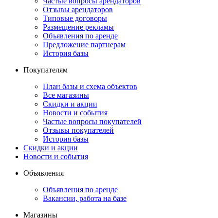
Частые вопросы арендаторов
Отзывы арендаторов
Типовые договоры
Размещение рекламы
Объявления по аренде
Предложение партнерам
История базы
Покупателям
План базы и схема объектов
Все магазины
Скидки и акции
Новости и события
Частые вопросы покупателей
Отзывы покупателей
История базы
Скидки и акции
Новости и события
Объявления
Объявления по аренде
Вакансии, работа на базе
Магазины