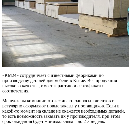
«КМ24» сотрудничает с известными фабриками
по
производству деталей для мебели в Китае. Вся продукция –
высокого качества, имеет гарантию и сертификаты
соответствия.
Менеджеры компании отслеживают запросы клиентов и
регулярно оформляют новые заказы у поставщиков. Если в
какой-то момент на складе не окажется необходимых деталей,
то есть возможность заказать их у производителя, при этом
срок ожидания будет минимальным – до 2-3 недель.