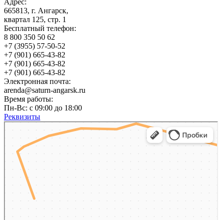
Адрес:
665813, г. Ангарск,
квартал 125, стр. 1
Бесплатный телефон:
8 800 350 50 62
+7 (3955) 57-50-52
+7 (901) 665-43-82
+7 (901) 665-43-82
+7 (901) 665-43-82
Электронная почта:
arenda@saturn-angarsk.ru
Время работы:
Пн-Вс: с 09:00 до 18:00
Реквизиты