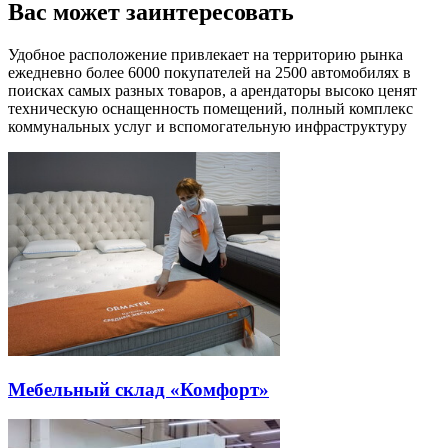
Вас может
заинтересовать
Удобное расположение привлекает на территорию рынка
ежедневно более 6000 покупателей на 2500 автомобилях в
поисках самых разных товаров, а арендаторы высоко ценят
техническую оснащенность помещений, полный комплекс
коммунальных услуг и вспомогательную инфраструктуру
Мебельный склад «Комфорт»