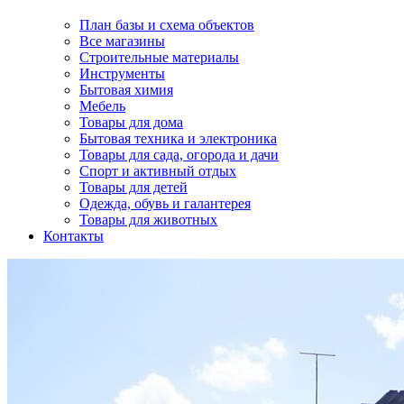
План базы и схема объектов
Все магазины
Строительные материалы
Инструменты
Бытовая химия
Мебель
Товары для дома
Бытовая техника и электроника
Товары для сада, огорода и дачи
Спорт и активный отдых
Товары для детей
Одежда, обувь и галантерея
Товары для животных
Контакты