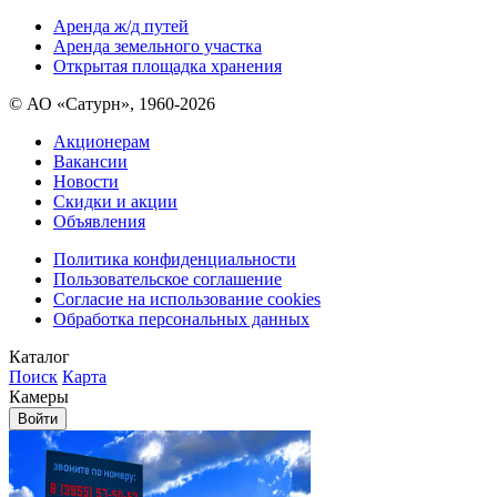
Аренда ж/д путей
Аренда земельного участка
Открытая площадка хранения
© АО «Сатурн», 1960-2026
Акционерам
Вакансии
Новости
Скидки и акции
Объявления
Политика конфиденциальности
Пользовательское соглашение
Согласие на использование cookies
Обработка персональных данных
Каталог
Поиск
Карта
Камеры
Войти