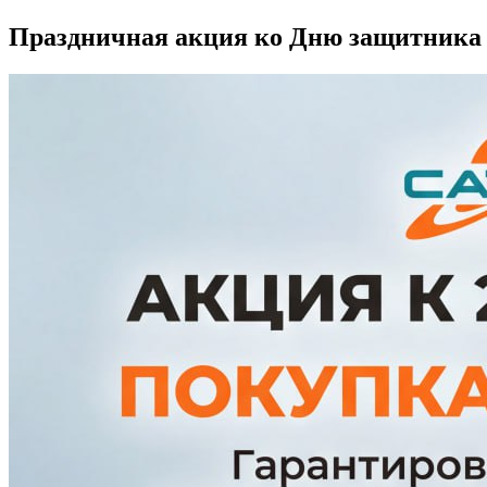
Праздничная акция ко
Дню защитника 