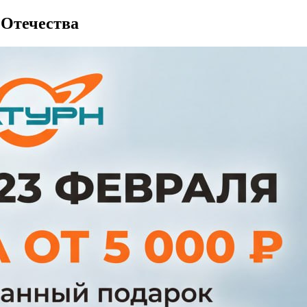
Отечества