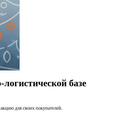
о-логистической базе
 акцию для своих покупателей.