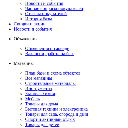
Новости и события
Частые вопросы покупателей
Отзывы покупателей
История базы
Скидки и акции
Новости и события
Объявления
Объявления по аренде
Вакансии, работа на базе
Магазины
План базы и схема объектов
Все магазины
Строительные материалы
Инструменты
Бытовая химия
Мебель
Товары для дома
Бытовая техника и электроника
Товары для сада, огорода и дачи
Спорт и активный отдых
Товары для детей