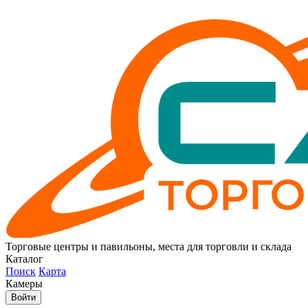
Торговые центры и павильоны, места для торговли и склада
Каталог
Поиск
Карта
Камеры
Войти