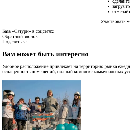
сделайте
загрузит
отмечайт
Участвовать м
База «Сатурн» в соцсетях:
Обратный звонок
Поделиться:
Вам может быть
интересно
Удобное расположение привлекает на территорию рынка ежедне
оснащенность помещений, полный комплекс коммунальных усл