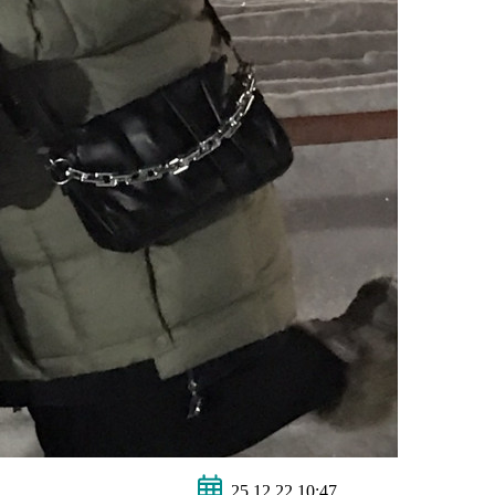
25.12.22 10:47