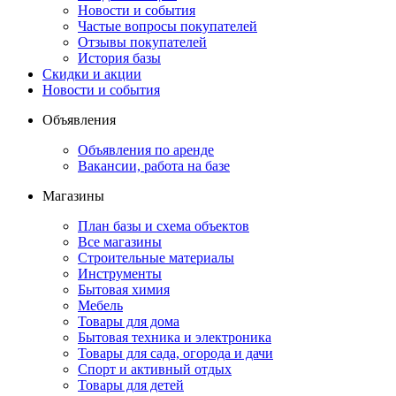
Новости и события
Частые вопросы покупателей
Отзывы покупателей
История базы
Скидки и акции
Новости и события
Объявления
Объявления по аренде
Вакансии, работа на базе
Магазины
План базы и схема объектов
Все магазины
Строительные материалы
Инструменты
Бытовая химия
Мебель
Товары для дома
Бытовая техника и электроника
Товары для сада, огорода и дачи
Спорт и активный отдых
Товары для детей