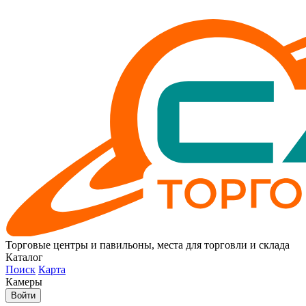
Торговые центры и павильоны, места для торговли и склада
Каталог
Поиск
Карта
Камеры
Войти