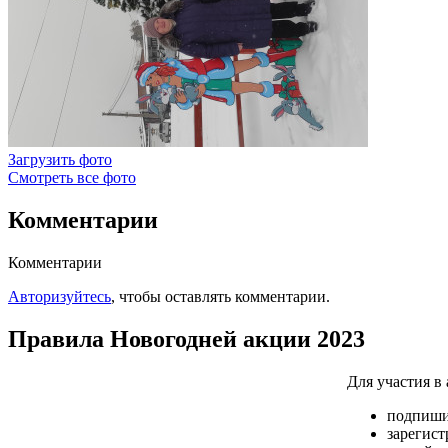
Загрузить фото
Смотреть все фото
Комментарии
Комментарии
Авторизуйтесь
, чтобы оставлять комментарии.
Правила
Новогодней акции
2023
Для участия в
подпиши
зарегист