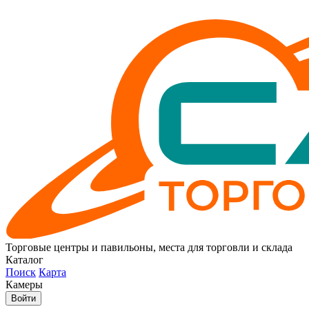
Торговые центры и павильоны, места для торговли и склада
Каталог
Поиск
Карта
Камеры
Войти