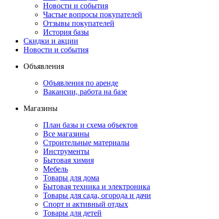
Новости и события
Частые вопросы покупателей
Отзывы покупателей
История базы
Скидки и акции
Новости и события
Объявления
Объявления по аренде
Вакансии, работа на базе
Магазины
План базы и схема объектов
Все магазины
Строительные материалы
Инструменты
Бытовая химия
Мебель
Товары для дома
Бытовая техника и электроника
Товары для сада, огорода и дачи
Спорт и активный отдых
Товары для детей