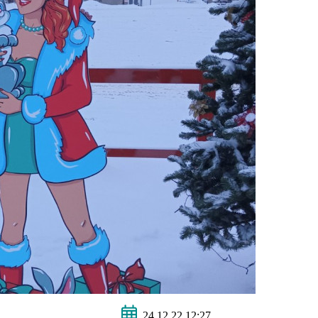
24.12.22 12:27